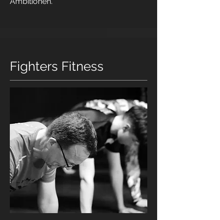
Ambitionen.
Fighters Fitness