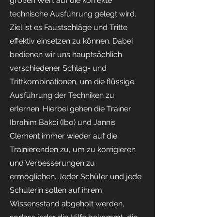
großen Wert auf die korrekte
technische Ausführung gelegt wird.
Ziel ist es Faustschläge und Tritte
effektiv einsetzen zu können. Dabei
bedienen wir uns hauptsächlich
verschiedener Schlag- und
Trittkombinationen, um die flüssige
Ausführung der Techniken zu
erlernen. Hierbei gehen die Trainer
Ibrahim Bakci (Ibo) und Jannis
Clement immer wieder auf die
Trainierenden zu, um zu korrigieren
und Verbesserungen zu
ermöglichen. Jeder Schüler und jede
Schülerin sollen auf ihrem
Wissensstand abgeholt werden,