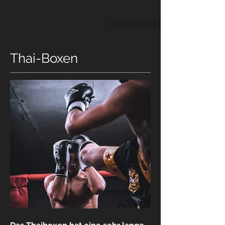
Thai-Boxen