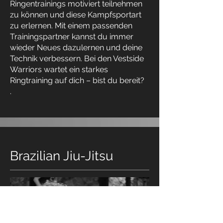
Ringentrainings motiviert teilnehmen
zu können und diese Kampfsportart
zu erlernen. Mit einem passenden
Trainingspartner kannst du immer
wieder Neues dazulernen und deine
Technik verbessern. Bei den Vestside
Warriors wartet ein starkes
Ringtraining auf dich – bist du bereit?
.
Brazilian Jiu-Jitsu