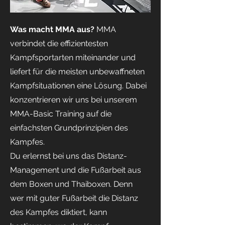
Was macht MMA aus?
MMA
verbindet die effizientesten
Kampfsportarten miteinander und
liefert für die meisten unbewaffneten
Kampfsituationen eine Lösung. Dabei
konzentrieren wir uns bei unserem
MMA-Basic Training auf die
einfachsten Grundprinzipien des
Kampfes.
Du erlernst bei uns das Distanz-
Management und die Fußarbeit aus
dem Boxen und Thaiboxen. Denn
wer mit guter Fußarbeit die Distanz
des Kampfes diktiert, kann