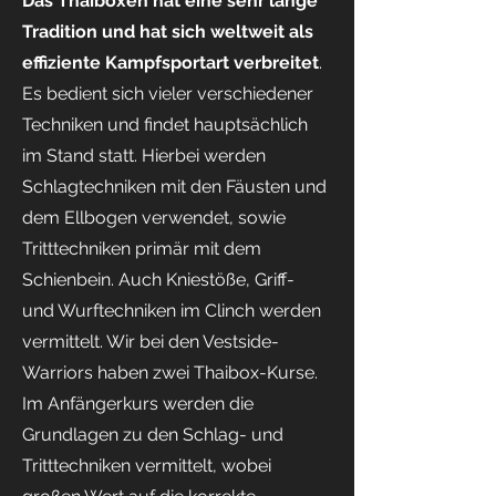
Das Thaiboxen hat eine sehr lange
Tradition und hat sich weltweit als
effiziente Kampfsportart verbreitet
.
Es bedient sich vieler verschiedener
Techniken und findet hauptsächlich
im Stand statt. Hierbei werden
Schlagtechniken mit den Fäusten und
dem Ellbogen verwendet, sowie
Tritttechniken primär mit dem
Schienbein. Auch Kniestöße, Griff-
und Wurftechniken im Clinch werden
vermittelt. Wir bei den Vestside-
Warriors haben zwei Thaibox-Kurse.
Im Anfängerkurs werden die
Grundlagen zu den Schlag- und
Tritttechniken vermittelt, wobei