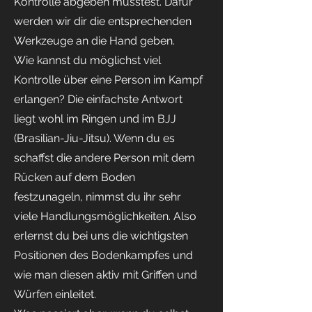
Kontrolle abgeben musstest. Dafür
werden wir dir die entsprechenden
Werkzeuge an die Hand geben.
Wie kannst du möglichst viel
Kontrolle über eine Person im Kampf
erlangen? Die einfachste Antwort
liegt wohl im Ringen und im BJJ
(Brasilian-Jiu-Jitsu). Wenn du es
schaffst die andere Person mit dem
Rücken auf dem Boden
festzunageln, nimmst du ihr sehr
viele Handlungsmöglichkeiten. Also
erlernst du bei uns die wichtigsten
Positionen des Bodenkampfes und
wie man diesen aktiv mit Griffen und
Würfen einleitet.