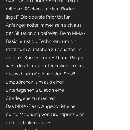
Was passiert aber, wenn du selbst
mit dem Rücken auf dem Boden
liegst? Die oberste Priorität für
Anfänger sollte immer sein sich aus
der Situation zu befreien. Beim MMA-
Basic lernst du Techniken, um dir
Platz zum Aufstehen zu schaffen. In
unseren Kursen zum BJJ und Ringen
wirst du aber auch Techniken lernen,
die es dir ermöglichen den Spieß
umzudrehen, um aus einer
unterlegenen Situation eine
überlegene zu machen.
Das MMA-Basic Angebot ist eine
bunte Mischung von Grundprinzipien
und Techniken, die es dir