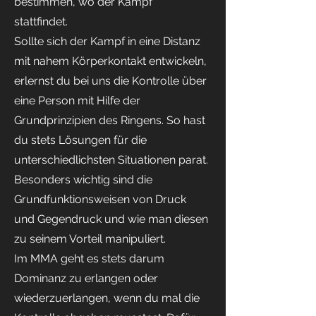
bestimmen, wo der Kampf
stattfindet.
Sollte sich der Kampf in eine Distanz
mit nahem Körperkontakt entwickeln,
erlernst du bei uns die Kontrolle über
eine Person mit Hilfe der
Grundprinzipien des Ringens. So hast
du stets Lösungen für die
unterschiedlichsten Situationen parat.
Besonders wichtig sind die
Grundfunktionsweisen von Druck
und Gegendruck und wie man diesen
zu seinem Vorteil manipuliert.
Im MMA geht es stets darum
Dominanz zu erlangen oder
wiederzuerlangen, wenn du mal die