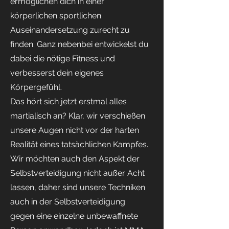
ermöglichen dich in einer
körperlichen sportlichen
Auseinandersetzung zurecht zu
finden. Ganz nebenbei entwickelst du
dabei die nötige Fitness und
verbesserst dein eigenes
Körpergefühl.
Das hört sich jetzt erstmal alles
martialisch an? Klar, wir verschießen
unsere Augen nicht vor der harten
Realität eines tatsächlichen Kampfes.
Wir möchten auch den Aspekt der
Selbstverteidigung nicht außer Acht
lassen, daher sind unsere Techniken
auch in der Selbstverteidigung
gegen eine einzelne unbewaffnete