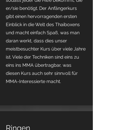
sodass jeder die Hilfe bekommt, die
er/sie benötigt. Der Anfängerkurs
gibt einen hervorragenden ersten
Einblick in die Welt des Thaiboxens
und macht einfach Spaß, was man
daran werkt, dass dies unser
meistbesuchter Kurs über viele Jahre
ist. Viele der Techniken sind eins zu
eins ins MMA übertragbar, was
diesen Kurs auch sehr sinnvoll für
MMA-Interessierte macht.
Ringen