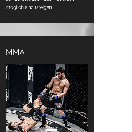
möglich einzusteigen.
MMA