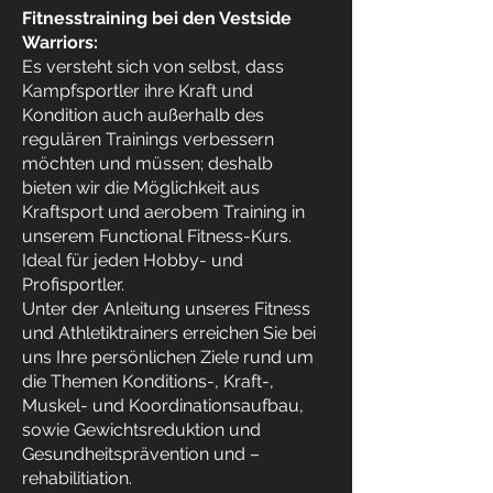
Fitnesstraining bei den Vestside
Warriors:
Es versteht sich von selbst, dass
Kampfsportler ihre Kraft und
Kondition auch außerhalb des
regulären Trainings verbessern
möchten und müssen; deshalb
bieten wir die Möglichkeit aus
Kraftsport und aerobem Training in
unserem Functional Fitness-Kurs.
Ideal für jeden Hobby- und
Profisportler.
Unter der Anleitung unseres Fitness
und Athletiktrainers
erreichen Sie bei
uns Ihre persönlichen Ziele rund um
die Themen Konditions-, Kraft-,
Muskel- und Koordinationsaufbau,
sowie Gewichtsreduktion und
Gesundheitsprävention und –
rehabilitiation.