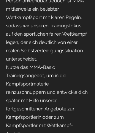
Person anwendbar. Jedoch ist MMA
mittlerweile ein beliebter
Wettkampfsport mit klaren Regeln,
sodass wir unseren Trainingsfokus
auf den sportlichen fairen Wettkampf
legen, der sich deutlich von einer
realen Selbstverteidigungssituation
unterscheidet.
Nutze das MMA-Basic
Trainingsangebot, um in die
Kampfsportmaterie
reinzuschnuppern und entwickle dich
später mit Hilfe unserer
fortgeschrittenen Angebote zur
Kampfsportlerin oder zum
Kampfsportler mit Wettkampf-