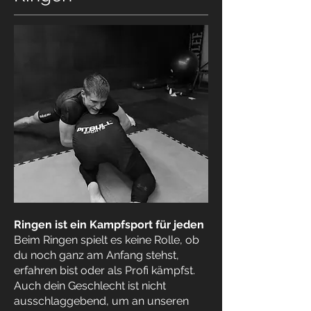
Ringen ist ein Kampfsport für jeden
Beim Ringen spielt es keine Rolle, ob
du noch ganz am Anfang stehst,
erfahren bist oder als Profi kämpfst.
Auch dein Geschlecht ist nicht
ausschlaggebend, um an unseren